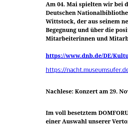
Am 04. Mai spielten wir bei
Deutschen Nationalbiblioth
Wittstock, der aus seinem 
Begegnung und über die posi
Mitarbeiterinnen und Mitarb
https://www.dnb.de/DE/Kult
https://nacht.museumsufer.d
Nachlese: Konzert am 29. 
Im voll besetztem DOMFORU
einer Auswahl unserer Verto