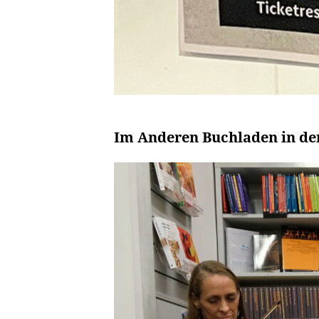
Im Anderen Buchladen in der